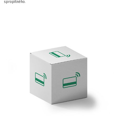
spropitného.