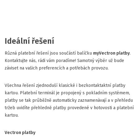
Ideální řešení
Různá platební řešení jsou součástí balíčku
myVectron platby
.
Kontaktujte nás, rádi vám poradíme! Samotný výběr už bude
záviset na vašich preferencích a potřebách provozu.
Všechna řešení zjednoduší klasické i bezkontaktaktní platby
kartou. Platební terminál je propojený s pokladním systémem,
platby se tak průběžně automaticky zaznamenávají a v přehledu
tržeb uvidíte přehledně platby provedené v hotovosti a platební
kartou.
Vectron platby