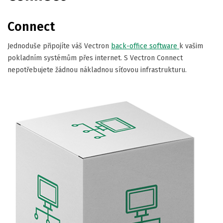
Connect
Jednoduše připojíte váš Vectron
back-office software
k vašim
pokladním systémům přes internet. S Vectron Connect
nepotřebujete žádnou nákladnou síťovou infrastrukturu.