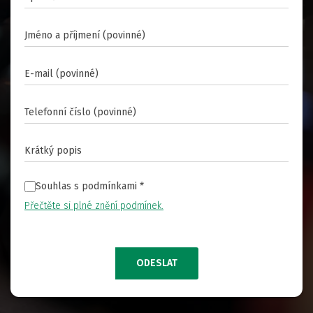
Souhlas s podmínkami
*
Přečtěte si plné znění podmínek.
ODESLAT