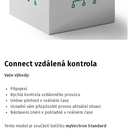
Connect vzdálená kontrola
Vaše výhody:
Připojení
Rychlá kontrola vzdáleného provozu
Online přehled v reálném čase
Usnadní vám přizpůsobit provoz aktuální situaci
Nástavení změn v pokladně v reálném čase
Tento modul je součástí balíčku
myVectron Standard