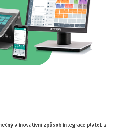
nečný a inovativní způsob integrace plateb z