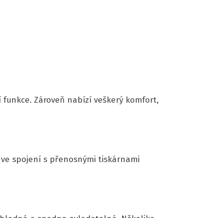
 funkce. Zároveň nabízí veškerý komfort,
 ve spojení s přenosnými tiskárnami