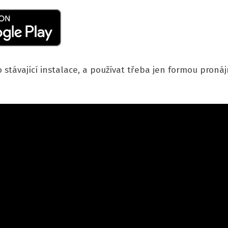
do stávající instalace, a používat třeba jen formou pro