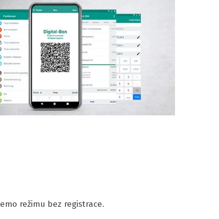
 demo režimu bez registrace.