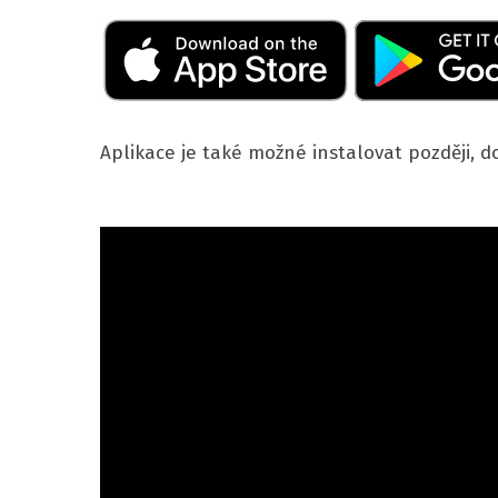
Aplikace je také možné instalovat později, 